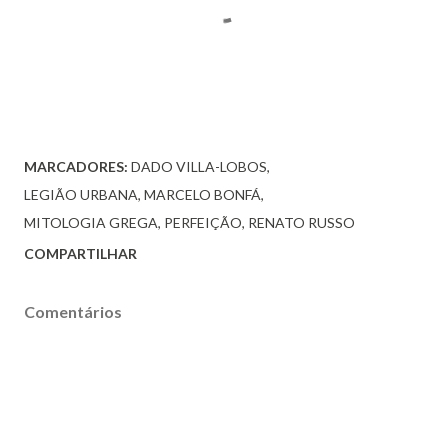
MARCADORES:
DADO VILLA-LOBOS
LEGIÃO URBANA
MARCELO BONFÁ
MITOLOGIA GREGA
PERFEIÇÃO
RENATO RUSSO
COMPARTILHAR
Comentários