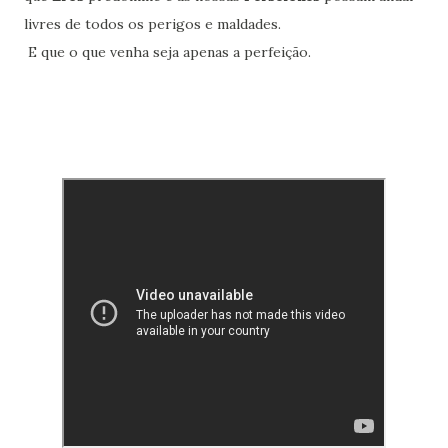
livres de todos os perigos e maldades.
E que o que venha seja apenas a perfeição.