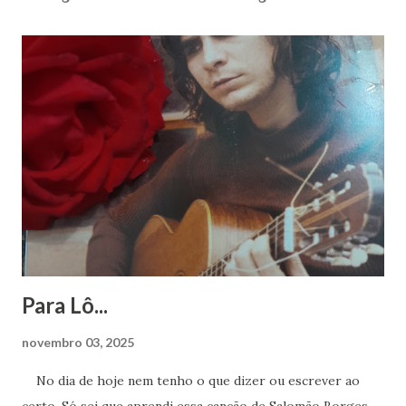
Para Lô...
novembro 03, 2025
No dia de hoje nem tenho o que dizer ou escrever ao