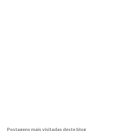
Postagens mais visitadas deste blog