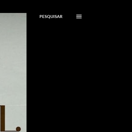
PESQUISAR