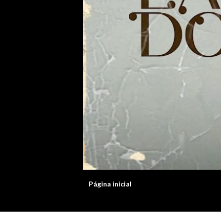
Página inicial