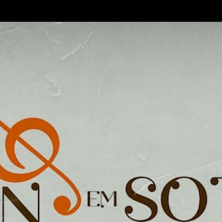
Pular para o conteúdo principal