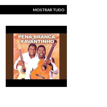
MOSTRAR TUDO