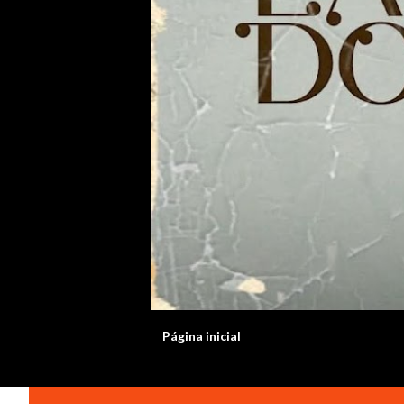
Página inicial