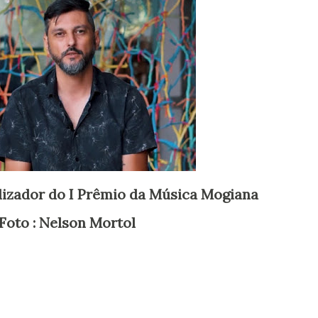
ealizador do I Prêmio da Música Mogiana
Foto : Nelson Mortol