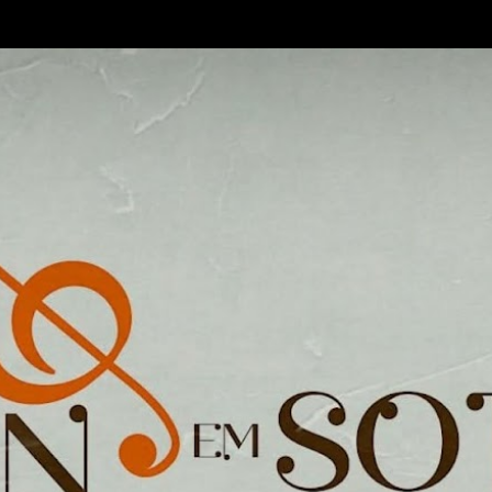
Pular para o conteúdo principal