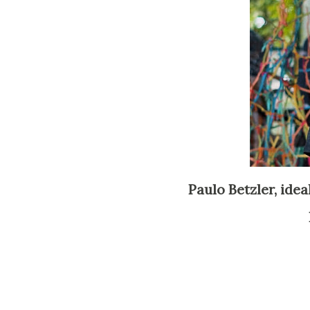
Paulo Betzler, id