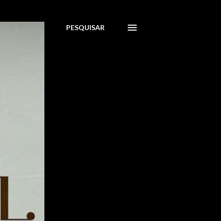
PESQUISAR