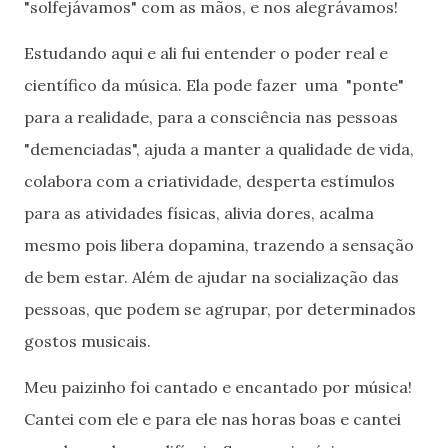
"solfejávamos" com as mãos, e nos alegrávamos!
Estudando aqui e ali fui entender o poder real e
científico da música. Ela pode fazer uma "ponte"
para a realidade, para a consciência nas pessoas
"demenciadas", ajuda a manter a qualidade de vida,
colabora com a criatividade, desperta estímulos
para as atividades físicas, alivia dores, acalma
mesmo pois libera dopamina, trazendo a sensação
de bem estar. Além de ajudar na socialização das
pessoas, que podem se agrupar, por determinados
gostos musicais.
Meu paizinho foi cantado e encantado por música!
Cantei com ele e para ele nas horas boas e cantei