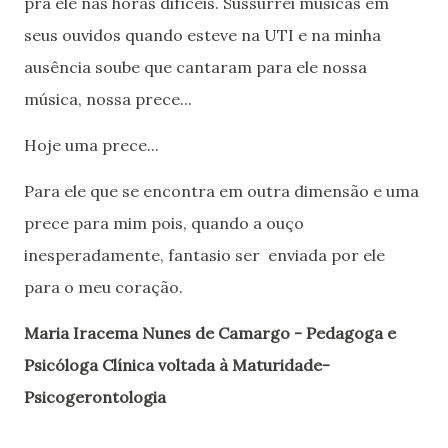
pra ele nas horas difíceis. Sussurrei músicas em
seus ouvidos quando esteve na UTI e na minha
ausência soube que cantaram para ele nossa
música, nossa prece...
Hoje uma prece...
Para ele que se encontra em outra dimensão e uma
prece para mim pois, quando a ouço
inesperadamente, fantasio ser enviada por ele
para o meu coração.
Maria Iracema Nunes de Camargo - Pedagoga e
Psicóloga Clínica voltada à Maturidade-
Psicogerontologia