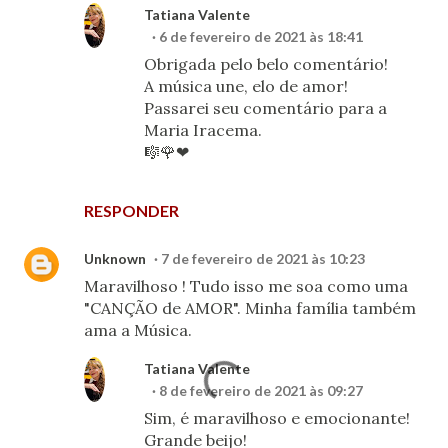
Tatiana Valente
6 de fevereiro de 2021 às 18:41
Obrigada pelo belo comentário!
A música une, elo de amor!
Passarei seu comentário para a
Maria Iracema.
🎼🌹❤
RESPONDER
Unknown
7 de fevereiro de 2021 às 10:23
Maravilhoso ! Tudo isso me soa como uma
"CANÇÃO de AMOR". Minha família também
ama a Música.
Tatiana Valente
8 de fevereiro de 2021 às 09:27
Sim, é maravilhoso e emocionante!
Grande beijo!