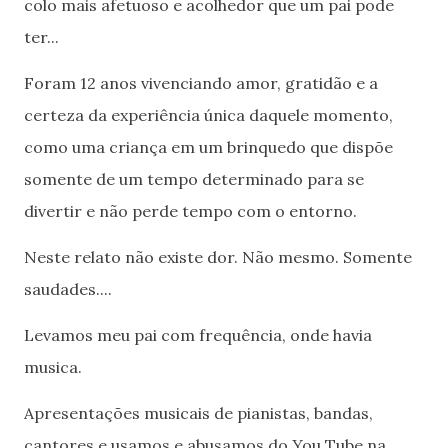
colo mais afetuoso e acolhedor que um pai pode
ter...
Foram 12 anos vivenciando amor, gratidão e a
certeza da experiência única daquele momento,
como uma criança em um brinquedo que dispõe
somente de um tempo determinado para se
divertir e não perde tempo com o entorno.
Neste relato não existe dor. Não mesmo. Somente
saudades....
Levamos meu pai com frequência, onde havia
musica.
Apresentações musicais de pianistas, bandas,
cantores e usamos e abusamos do You Tube na