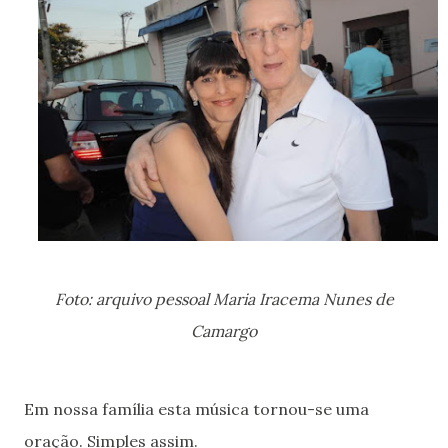
Foto: arquivo pessoal Maria Iracema Nunes de
Camargo
Em nossa família esta música tornou-se uma
oração. Simples assim.