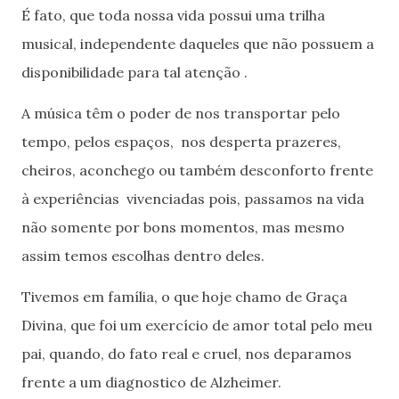
É fato, que toda nossa vida possui uma trilha
musical, independente daqueles que não possuem a
disponibilidade para tal atenção .
A música têm o poder de nos transportar pelo
tempo, pelos espaços, nos desperta prazeres,
cheiros, aconchego ou também desconforto frente
à experiências vivenciadas pois, passamos na vida
não somente por bons momentos, mas mesmo
assim temos escolhas dentro deles.
Tivemos em família, o que hoje chamo de Graça
Divina, que foi um exercício de amor total pelo meu
pai, quando, do fato real e cruel, nos deparamos
frente a um diagnostico de Alzheimer.