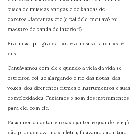
busca de músicas antigas e de bandas de
coretos...fanfarras etc (o pai dele, meu avô foi
maestro de banda do interior!)
Era nosso programa, nós e a música...a música e
nós!
Cantávamos com ele e quando a viela da vida se
estreitou foi-se alargando o rio das notas, das
vozes, dos diferentes ritmos e instrumentos e suas
complexidades. Fazíamos o som dos instrumentos
para ele, com ele.
Passamos a cantar em casa juntos e quando ele já
não pronunciava mais a letra, ficávamos no ritmo,