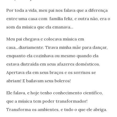
Por toda a vida, meu pai nos falava que a diferença
entre uma casa com família feliz, e outra não, era o
som da música que ela emanava...
Meu pai chegava e colocava música em
casa...diariamente. Tirava minha mãe para dançar,
enquanto ela cozinhava ou mesmo quando ela
estava distraída em seus afazeres domésticos.
Apertava ela em seus braços e os sorrisos se
abriam! E bailavam seus boleros!
Ele falava, e hoje tenho conhecimento cientifico,
que a música tem poder transformador!
Transforma os ambientes, e tudo o que ele abriga.