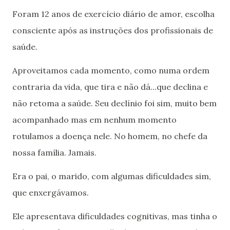
Foram 12 anos de exercício diário de amor, escolha
consciente após as instruções dos profissionais de
saúde.
Aproveitamos cada momento, como numa ordem
contraria da vida, que tira e não dá...que declina e
não retoma a saúde. Seu declínio foi sim, muito bem
acompanhado mas em nenhum momento
rotulamos a doença nele. No homem, no chefe da
nossa família. Jamais.
Era o pai, o marido, com algumas dificuldades sim,
que enxergávamos.
Ele apresentava dificuldades cognitivas, mas tinha o