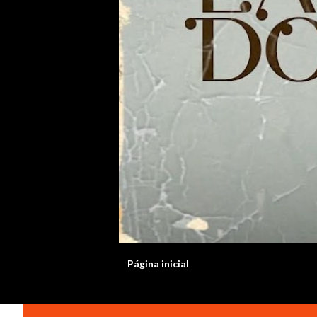
Página inicial