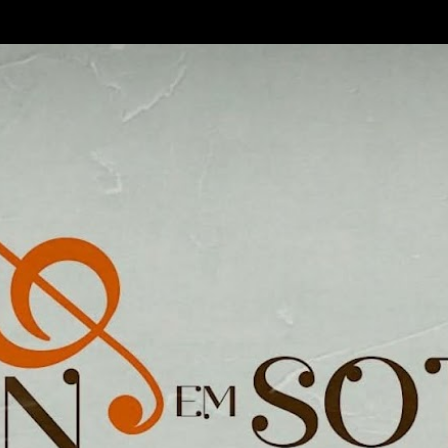
Pular para o conteúdo principal