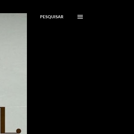
PESQUISAR