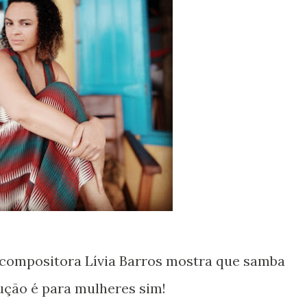
ução é para mulheres sim!