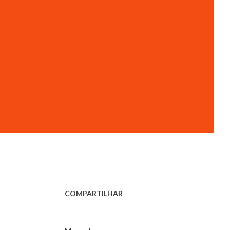
COMPARTILHAR