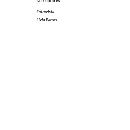
Marcadores
Entrevista
Lívia Barros