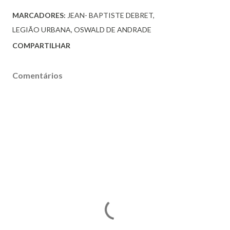
MARCADORES:
JEAN- BAPTISTE DEBRET
LEGIÃO URBANA
OSWALD DE ANDRADE
COMPARTILHAR
Comentários