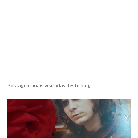
Postagens mais visitadas deste blog