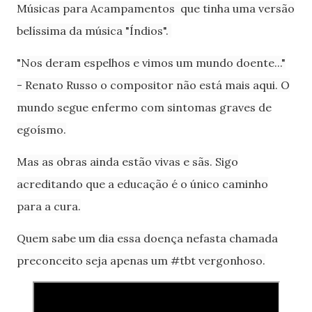
Músicas para Acampamentos que tinha uma versão
belíssima da música "Índios".
"Nos deram espelhos e vimos um mundo doente..."
-
Renato Russo o compositor não está mais aqui. O
mundo segue enfermo com sintomas graves de
egoísmo.
Mas as obras ainda estão vivas e sãs. Sigo
acreditando que a educação é o único caminho
para a cura.
Quem sabe um dia essa doença nefasta chamada
preconceito seja apenas um #tbt vergonhoso.