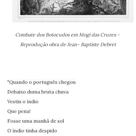
Combate dos Botocudos em Mogi das Cruzes -
Reprodução obra de Jean- Baptiste Debret
"Quando o português chegou
Debaixo duma bruta chuva
Vestiu o índio
Que pena!
Fosse uma manhã de sol
O índio tinha despido