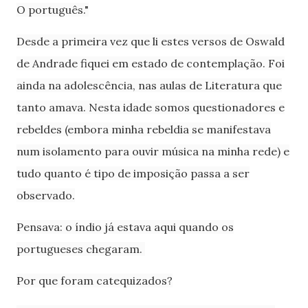
O português."
Desde a primeira vez que li estes versos de Oswald
de Andrade fiquei em estado de contemplação. Foi
ainda na adolescência, nas aulas de Literatura que
tanto amava. Nesta idade somos questionadores e
rebeldes (embora minha rebeldia se manifestava
num isolamento para ouvir música na minha rede) e
tudo quanto é tipo de imposição passa a ser
observado.
Pensava: o índio já estava aqui quando os
portugueses chegaram.
Por que foram catequizados?