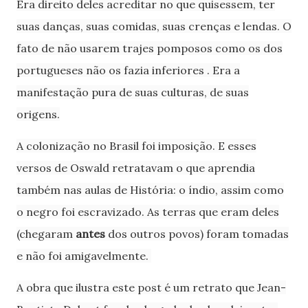
Era direito deles acreditar no que quisessem, ter
suas danças, suas comidas, suas crenças e lendas. O
fato de não usarem trajes pomposos como os dos
portugueses não os fazia inferiores . Era a
manifestação pura de suas culturas, de suas
origens.
A colonização no Brasil foi imposição. E esses
versos de Oswald retratavam o que aprendia
também nas aulas de História: o índio, assim como
o negro foi escravizado. As terras que eram deles
(chegaram
antes
dos outros povos) foram tomadas
e não foi amigavelmente.
A obra que ilustra este post é um retrato que Jean-