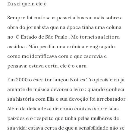
Eu sei quem ele é.
Sempre fui curiosa e passei a buscar mais sobre a
obra do jornalista que na época tinha uma coluna
no O Estado de São Paulo . Me tornei sua leitora
assídua . Não perdia uma crônica e engraçado
como me identificava com o que escrevia e
pensava: estava certa, ele é o cara.
Em 2000 o escritor lançou Noites Tropicais e eu já
amante de música devorei o livro : quando conheci
sua história com Elis e sua devoção foi arrebatador.
Além da delicadeza de como contava sobre suas
paixões e o respeito que tinha pelas mulheres de
sua vida: estava certa de que a sensibilidade não se