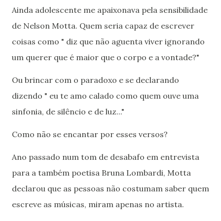
Ainda adolescente me apaixonava pela sensibilidade
de Nelson Motta. Quem seria capaz de escrever
coisas como " diz que não aguenta viver ignorando
um querer que é maior que o corpo e a vontade?"
Ou brincar com o paradoxo e se declarando
dizendo " eu te amo calado como quem ouve uma
sinfonia, de silêncio e de luz..."
Como não se encantar por esses versos?
Ano passado num tom de desabafo em entrevista
para a também poetisa Bruna Lombardi, Motta
declarou que as pessoas não costumam saber quem
escreve as músicas, miram apenas no artista.