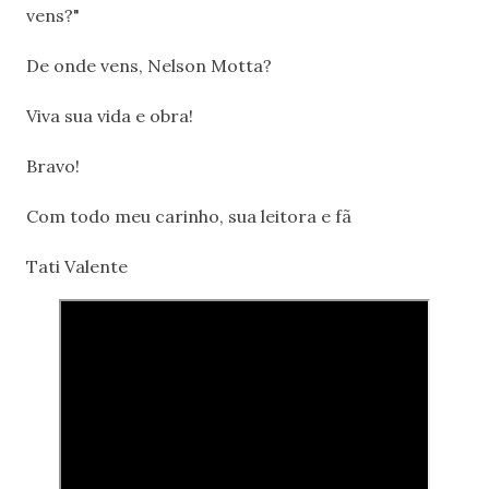
vens?"
De onde vens, Nelson Motta?
Viva sua vida e obra!
Bravo!
Com todo meu carinho, sua leitora e fã
Tati Valente