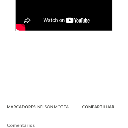
MARCADORES:
NELSON MOTTA
COMPARTILHAR
Comentários