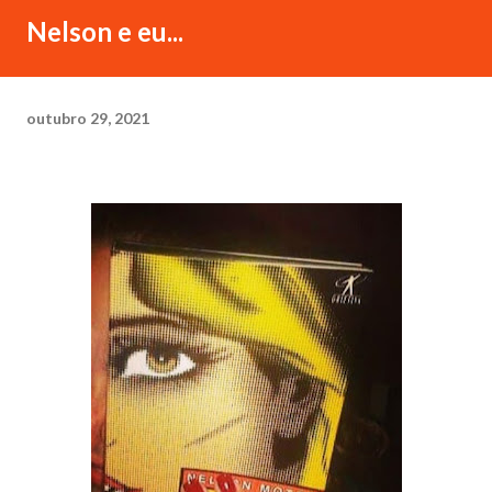
Nelson e eu...
outubro 29, 2021