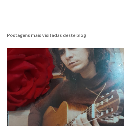
Postagens mais visitadas deste blog