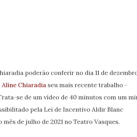
hiaradia poderão conferir no dia 11 de dezembro
e
Aline Chiaradia
seu mais recente trabalho -
 Trata-se de um vídeo de 40 minutos com um mi
ibilitado pela Lei de Incentivo Aldir Blanc
mês de julho de 2021 no Teatro Vasques.