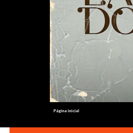
Página inicial