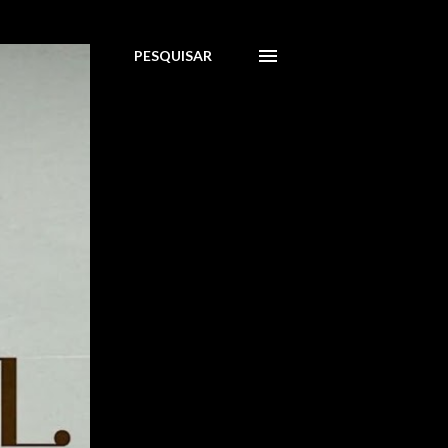
PESQUISAR