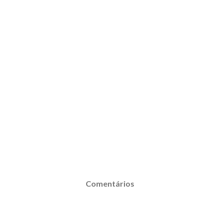
Comentários