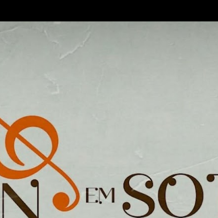
Pular para o conteúdo principal