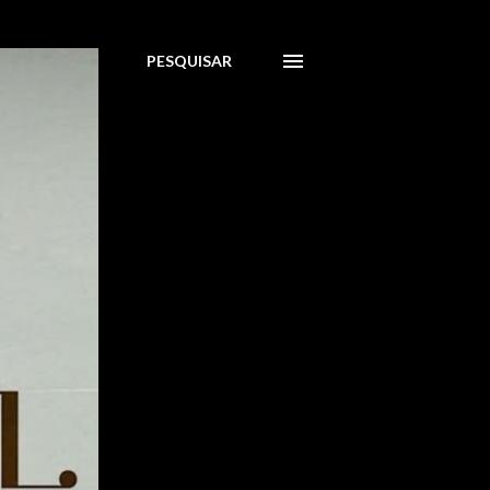
PESQUISAR