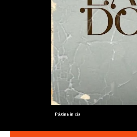
Página inicial