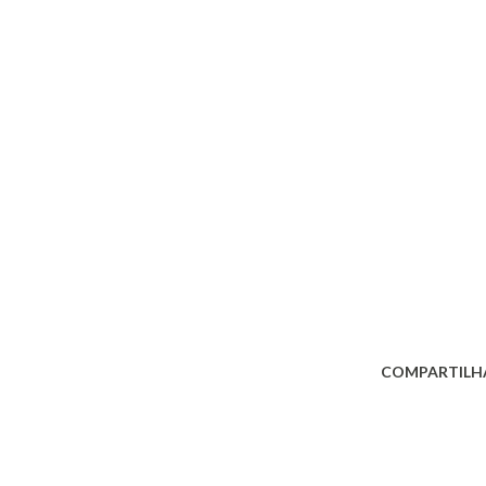
COMPARTILH