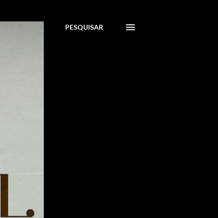
PESQUISAR