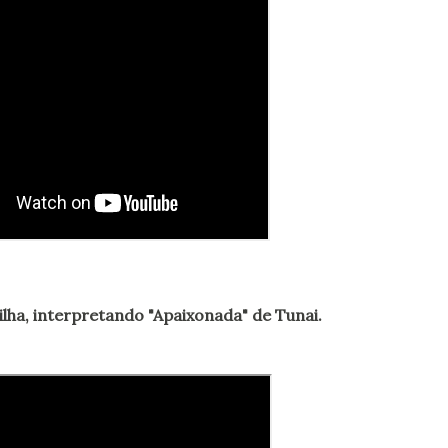
rilha, interpretando "Apaixonada" de Tunai.