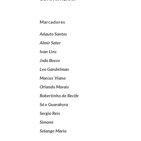
Marcadores
Adauto Santos
Almir Sater
Ivan Lins
João Bosco
Leo Gandelman
Marcus Viana
Orlando Morais
Robertinho de Recife
Sá e Guarabyra
Sergio Reis
Simone
Solange Maria