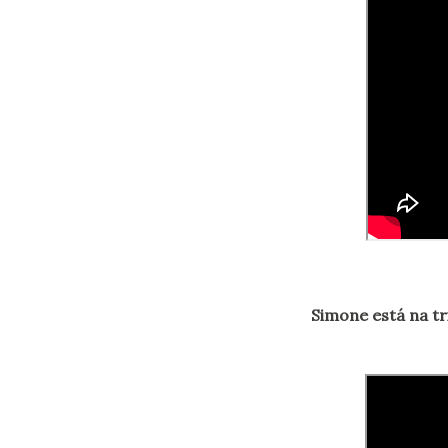
Simone está na t