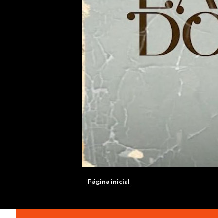
Página inicial