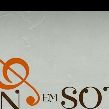
Pular para o conteúdo principal