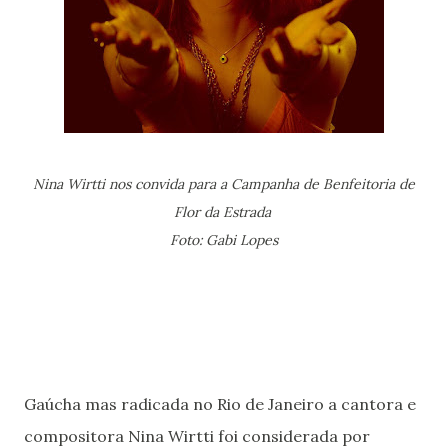
Nina Wirtti nos convida para a Campanha de Benfeitoria de
Flor da Estrada
Foto: Gabi Lopes
Gaúcha mas radicada no Rio de Janeiro a cantora e
compositora Nina Wirtti foi considerada por