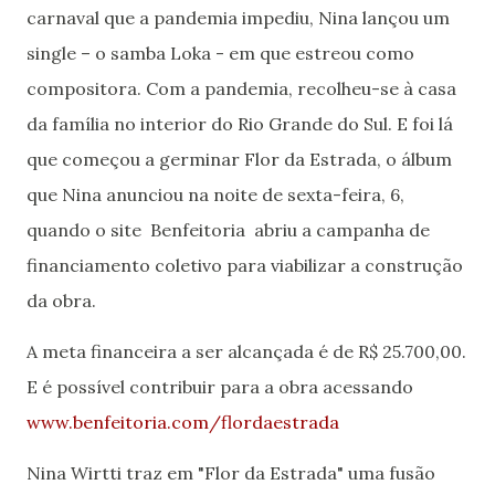
carnaval que a pandemia impediu, Nina lançou um
single – o samba Loka - em que estreou como
compositora. Com a pandemia, recolheu-se à casa
da família no interior do Rio Grande do Sul. E foi lá
que começou a germinar Flor da Estrada, o álbum
que Nina anunciou na noite de sexta-feira, 6,
quando o site Benfeitoria abriu a campanha de
financiamento coletivo para viabilizar a construção
da obra.
A meta financeira a ser alcançada é de R$ 25.700,00.
E é possível contribuir para a obra acessando
www.benfeitoria.com/flordaestrada
Nina Wirtti traz em "Flor da Estrada" uma fusão