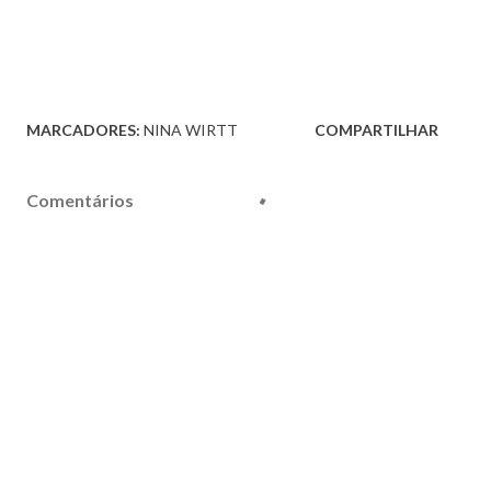
MARCADORES:
NINA WIRTT
COMPARTILHAR
Comentários