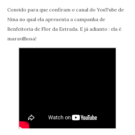
Convido para que confiram o canal do YouTube de
Nina no qual ela apresenta a campanha de
Benfeitoria de Flor da Estrada. E já adianto : ela é
maravilhosa!