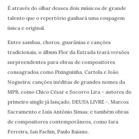
É através do olhar desses dois músicos de grande
talento que o repertório ganhará uma roupagem
única e original.
Entre sambas, choros, guarânias e canções
tradicionais, o álbum Flor da Estrada trará versões
surpreendentes para obras de compositores
consagrados como Pixinguinha, Cartola e João
Nogueira; canções inéditas de grandes nomes da
MPB, como Chico César e Socorro Lira – autores do
primeiro single já lançado, DEUSA LIVRE -, Marcos
Sacramento e Luís Antônio Simas; e também obras
de compositores contemporâneos, como Iara
Ferreira, Ian Fachin, Paulo Baiano.