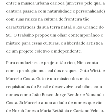
entre a música urbana carioca (universo pelo qual a
cantora passeia com naturalidade e personalidade)
com suas raízes na cultura de fronteira tão
características da sua terra natal, o Rio Grande do
Sul. O trabalho propõe um olhar contemporâneo e
místico para essas culturas, e a liberdade artística
de um projeto coletivo e independente.
Para conduzir esse projeto tão rico, Nina conta
com a produção musical dos craques: Guto Wirtti e
Marcelo Costa. Guto é um músico dos mais
requisitados do Brasil e desenvolve trabalhos com
nomes como João Bosco, Jorge Ben Jor e Yamandu
Costa. Já Marcelo atuou ao lado de nomes que vão
de Norah Jones a Maria Bethânia e Caetano Veloso.