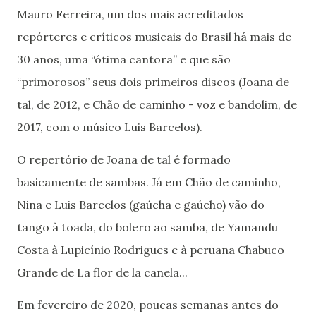
Mauro Ferreira, um dos mais acreditados
repórteres e críticos musicais do Brasil há mais de
30 anos, uma “ótima cantora” e que são
“primorosos” seus dois primeiros discos (Joana de
tal, de 2012, e Chão de caminho - voz e bandolim, de
2017, com o músico Luis Barcelos).
O repertório de Joana de tal é formado
basicamente de sambas. Já em Chão de caminho,
Nina e Luis Barcelos (gaúcha e gaúcho) vão do
tango à toada, do bolero ao samba, de Yamandu
Costa à Lupicínio Rodrigues e à peruana Chabuco
Grande de La flor de la canela...
Em fevereiro de 2020, poucas semanas antes do