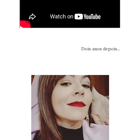
Dois anos depois...