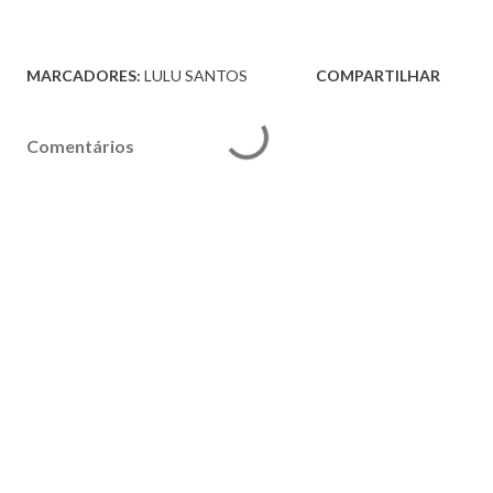
MARCADORES:
LULU SANTOS
COMPARTILHAR
Comentários