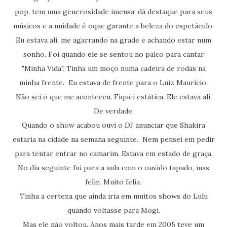
pop, tem uma generosidade imensa: dá destaque para seus
músicos e a unidade é oque garante a beleza do espetáculo.
Eu estava ali, me agarrando na grade e achando estar num
sonho. Foi quando ele se sentou no palco para cantar
"Minha Vida". Tinha um moço numa cadeira de rodas na
minha frente. Eu estava de frente para o Luiz Maurício.
Não sei o que me aconteceu. Fiquei estática. Ele estava ali.
De verdade.
Quando o show acabou ouvi o DJ anunciar que Shakira
estaria na cidade na semana seguinte. Nem pensei em pedir
para tentar entrar no camarim. Estava em estado de graça.
No dia seguinte fui para a aula com o ouvido tapado, mas
feliz. Muito feliz.
Tinha a certeza que ainda iria em muitos shows do Lulu
quando voltasse para Mogi.
Mas ele não voltou. Anos mais tarde em 2005 teve um