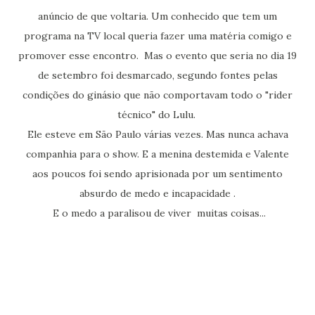
anúncio de que voltaria. Um conhecido que tem um
programa na TV local queria fazer uma matéria comigo e
promover esse encontro. Mas o evento que seria no dia 19
de setembro foi desmarcado, segundo fontes pelas
condições do ginásio que não comportavam todo o "rider
técnico" do Lulu.
Ele esteve em São Paulo várias vezes. Mas nunca achava
companhia para o show. E a menina destemida e Valente
aos poucos foi sendo aprisionada por um sentimento
absurdo de medo e incapacidade .
E o medo a paralisou de viver muitas coisas...