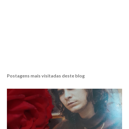
Postagens mais visitadas deste blog