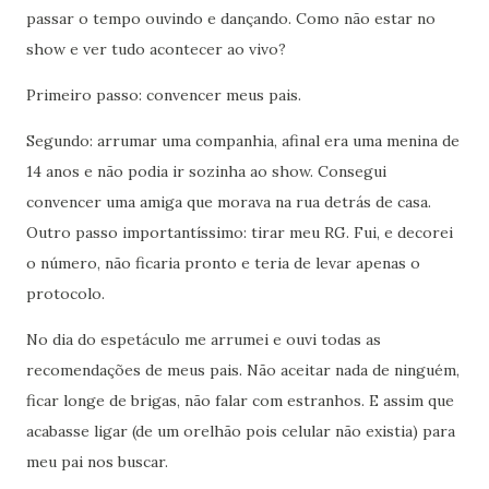
passar o tempo ouvindo e dançando. Como não estar no
show e ver tudo acontecer ao vivo?
Primeiro passo: convencer meus pais.
Segundo: arrumar uma companhia, afinal era uma menina de
14 anos e não podia ir sozinha ao show. Consegui
convencer uma amiga que morava na rua detrás de casa.
Outro passo importantíssimo: tirar meu RG. Fui, e decorei
o número, não ficaria pronto e teria de levar apenas o
protocolo.
No dia do espetáculo me arrumei e ouvi todas as
recomendações de meus pais. Não aceitar nada de ninguém,
ficar longe de brigas, não falar com estranhos. E assim que
acabasse ligar (de um orelhão pois celular não existia) para
meu pai nos buscar.