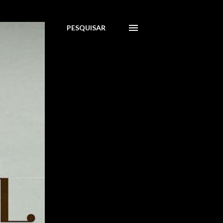
PESQUISAR