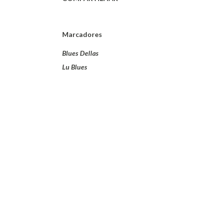
Marcadores
Blues Dellas
Lu Blues