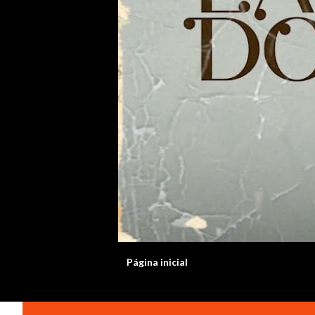
Página inicial