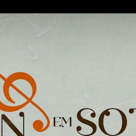
Pular para o conteúdo principal