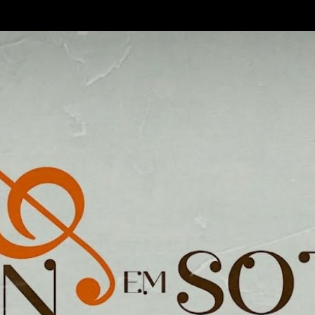
Pular para o conteúdo principal