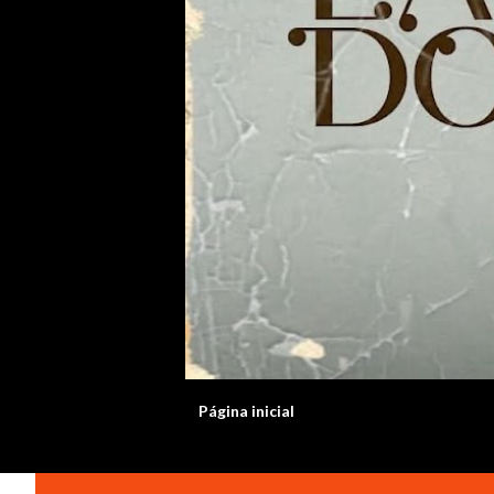
Página inicial