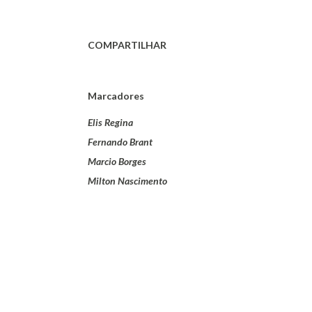
COMPARTILHAR
Marcadores
Elis Regina
Fernando Brant
Marcio Borges
Milton Nascimento