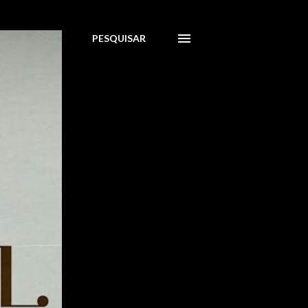
PESQUISAR