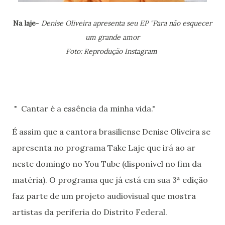
Na laje
-
Denise Oliveira apresenta seu EP "Para não esquecer
um grande amor
Foto: Reprodução Instagram
" Cantar é a essência da minha vida."
É assim que a cantora brasiliense Denise Oliveira se
apresenta no programa Take Laje que irá ao ar
neste domingo no You Tube (disponível no fim da
matéria). O programa que já está em sua 3ª edição
faz parte de um projeto audiovisual que mostra
artistas da periferia do Distrito Federal.