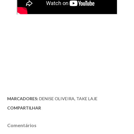
MARCADORES:
DENISE OLIVEIRA
TAKE LAJE
COMPARTILHAR
Comentários