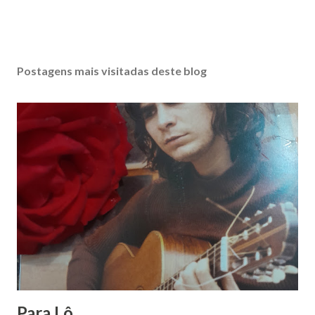
Postagens mais visitadas deste blog
Para Lô...