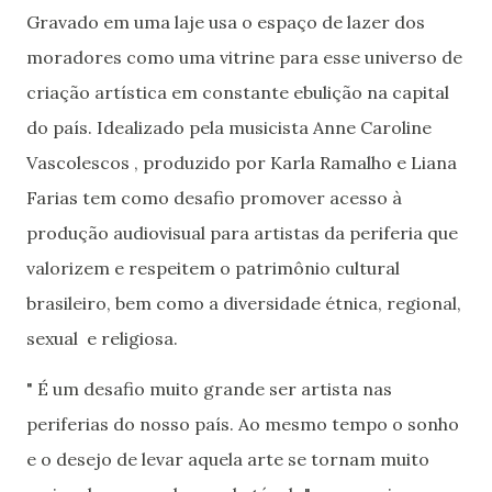
Gravado em uma laje usa o espaço de lazer dos
moradores como uma vitrine para esse universo de
criação artística em constante ebulição na capital
do país. Idealizado pela musicista Anne Caroline
Vascolescos , produzido por Karla Ramalho e Liana
Farias tem como desafio promover acesso à
produção audiovisual para artistas da periferia que
valorizem e respeitem o patrimônio cultural
brasileiro, bem como a diversidade étnica, regional,
sexual e religiosa.
" É um desafio muito grande ser artista nas
periferias do nosso país. Ao mesmo tempo o sonho
e o desejo de levar aquela arte se tornam muito