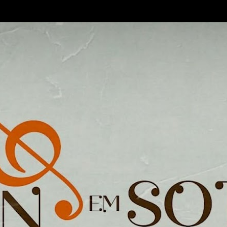
Pular para o conteúdo principal