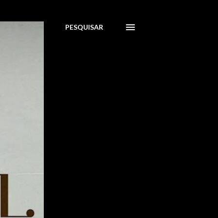
PESQUISAR