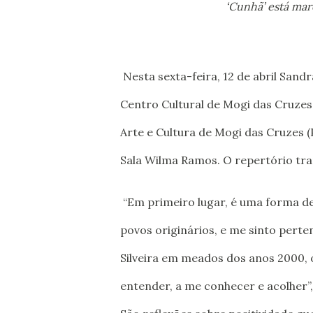
‘Cunhã’ está mar
Nesta sexta-feira, 12 de abril San
Centro Cultural de Mogi das Cruze
Arte e Cultura de Mogi das Cruzes (
Sala Wilma Ramos. O repertório tra
“Em primeiro lugar, é uma forma de
povos originários, e me sinto perte
Silveira em meados dos anos 2000, 
entender, a me conhecer e acolher”, 