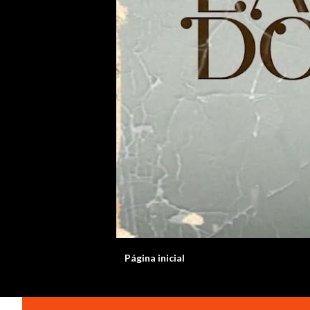
Página inicial