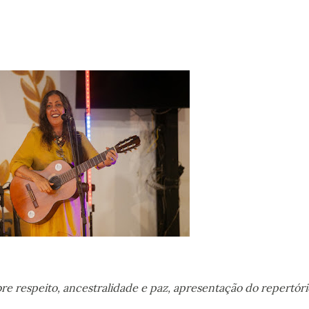
e respeito, ancestralidade e paz, apresentação do repertóri