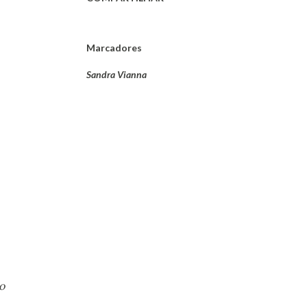
Marcadores
Sandra Vianna
o