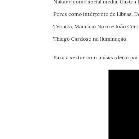
Nakano como social media, Gustra P
Peres como intérprete de Libras, D
Técnica, Maurício Noro e João Corr
Thiago Cardoso na Iluminação.
Para a sextar com música deixo para