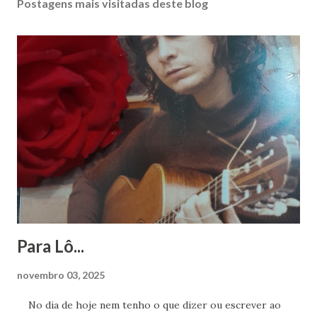
Postagens mais visitadas deste blog
Para Lô...
novembro 03, 2025
No dia de hoje nem tenho o que dizer ou escrever ao