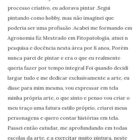
processo criativo, eu adorava pintar .Segui
pintando como hobby, mas não imaginei que
poderia ser uma profissão .Acabei me formando em
Agronomia fiz Mestrado em Fitopatologia, atuei n
pesquisa e docência nesta área por 8 anos, Porém
nunca parei de pintar e era o que eu realmente
queria fazer por tempo integral Foi quando decidi
largar tudo e me dedicar exclusivamente a arte, eu
disse para mim mesma, vou expressar em tela
minha própria arte, o que sinto e penso vou criar o
meu traço uma fatura estilo próprio, criarei meus
personagens e quero contar histórias em tela.
Passei então estudar, me aprofundando em todas
escolas da arte, e a exercitar muito pintura, neste