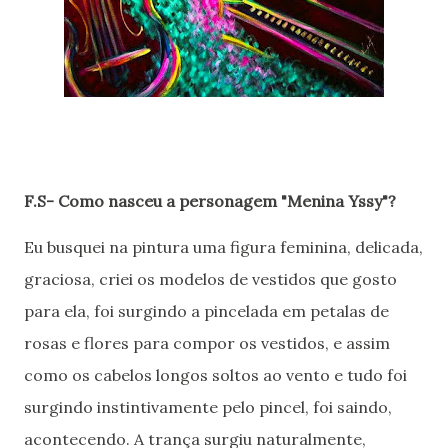
F.S- Como nasceu a personagem "Menina Yssy"?
Eu busquei na pintura uma figura feminina, delicada,
graciosa, criei os modelos de vestidos que gosto
para ela, foi surgindo a pincelada em petalas de
rosas e flores para compor os vestidos, e assim
como os cabelos longos soltos ao vento e tudo foi
surgindo instintivamente pelo pincel, foi saindo,
acontecendo. A trança surgiu naturalmente,