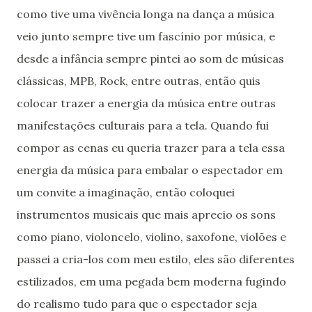
como tive uma vivência longa na dança a música
veio junto sempre tive um fascínio por música, e
desde a infância sempre pintei ao som de músicas
clássicas, MPB, Rock, entre outras, então quis
colocar trazer a energia da música entre outras
manifestações culturais para a tela. Quando fui
compor as cenas eu queria trazer para a tela essa
energia da música para embalar o espectador em
um convite a imaginação, então coloquei
instrumentos musicais que mais aprecio os sons
como piano, violoncelo, violino, saxofone, violões e
passei a cria-los com meu estilo, eles são diferentes
estilizados, em uma pegada bem moderna fugindo
do realismo tudo para que o espectador seja