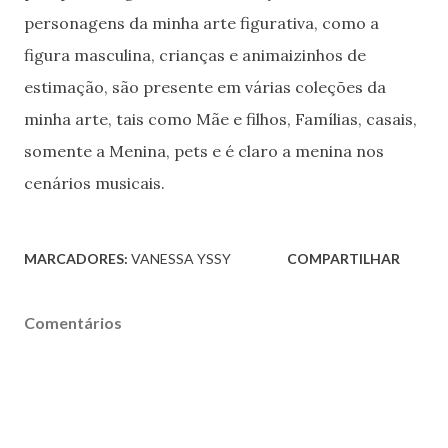
personagens da minha arte figurativa, como a
figura masculina, crianças e animaizinhos de
estimação, são presente em várias coleções da
minha arte, tais como Mãe e filhos, Famílias, casais,
somente a Menina, pets e é claro a menina nos
cenários musicais.
MARCADORES:
VANESSA YSSY
COMPARTILHAR
Comentários