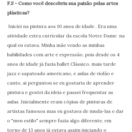
F.S - Como você descobriu sua paixão pelas artes
plásticas?
Iniciei na pintura aos 10 anos de idade . Era uma
atividade extra curricular da escola Notre Dame na
qual eu estava. Minha mãe vendo as minhas
habilidades com arte e expressão, pois desde os 4
anos de idade já fazia ballet Clássico, mais tarde
jazz e sapateado americano, e aulas de violão e
canto, ai perguntou se eu gostaria de aprender
pintura e gostei da ideia e passei frequentar as
aulas .Inicialmente eram cópias de pinturas de
artistas famosos mas eu gostava de muda-las e dar
o "meu estilo" sempre fazia algo diferente, em
torno de 13 anos já estava assim iniciando o