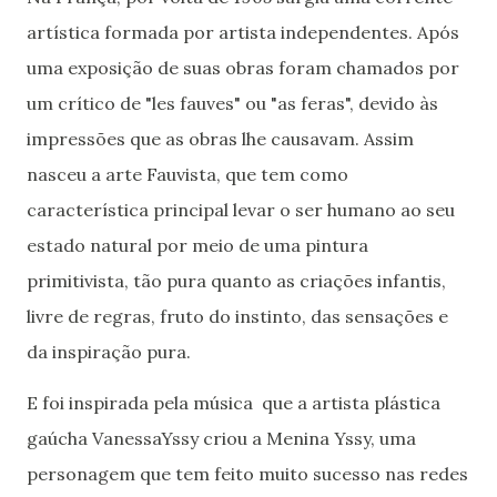
artística formada por artista independentes. Após
uma exposição de suas obras foram chamados por
um crítico de "les fauves" ou "as feras", devido às
impressões que as obras lhe causavam. Assim
nasceu a arte Fauvista, que tem como
característica principal levar o ser humano ao seu
estado natural por meio de uma pintura
primitivista, tão pura quanto as criações infantis,
livre de regras, fruto do instinto, das sensações e
da inspiração pura.
E foi inspirada pela música que a artista plástica
gaúcha VanessaYssy criou a Menina Yssy, uma
personagem que tem feito muito sucesso nas redes