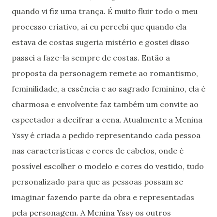
quando vi fiz uma trança. É muito fluir todo o meu
processo criativo, aí eu percebi que quando ela
estava de costas sugeria mistério e gostei disso
passei a faze-la sempre de costas. Então a
proposta da personagem remete ao romantismo,
feminilidade, a essência e ao sagrado feminino, ela é
charmosa e envolvente faz também um convite ao
espectador a decifrar a cena. Atualmente a Menina
Yssy é criada a pedido representando cada pessoa
nas características e cores de cabelos, onde é
possível escolher o modelo e cores do vestido, tudo
personalizado para que as pessoas possam se
imaginar fazendo parte da obra e representadas
pela personagem. A Menina Yssy os outros