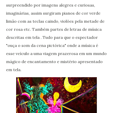
surpreendido por imagens alegres e curiosas,
imaginárias, assim surgiram pianos de cor verde
limão com as teclas caindo, violões pela metade de
cor rosa etc. Também partes de letras de música
descritas em tela . Tudo para que o espectador
"ouça o som da cena pictórica" onde a música é
esse veículo a uma viagem prazerosa em um mundo
mágico de encantamento e mistério apresentado
em tela.