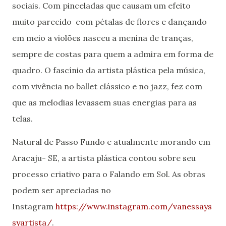
sociais. Com pinceladas que causam um efeito
muito parecido com pétalas de flores e dançando
em meio a violões nasceu a menina de tranças,
sempre de costas para quem a admira em forma de
quadro. O fascínio da artista plástica pela música,
com vivência no ballet clássico e no jazz, fez com
que as melodias levassem suas energias para as
telas.
Natural de Passo Fundo e atualmente morando em
Aracaju- SE, a artista plástica contou sobre seu
processo criativo para o Falando em Sol. As obras
podem ser apreciadas no
Instagram
https://www.instagram.com/vanessays
syartista/
.