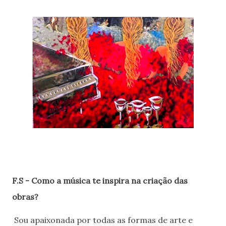
F.S - Como a música te inspira na criação das
obras?
Sou apaixonada por todas as formas de arte e