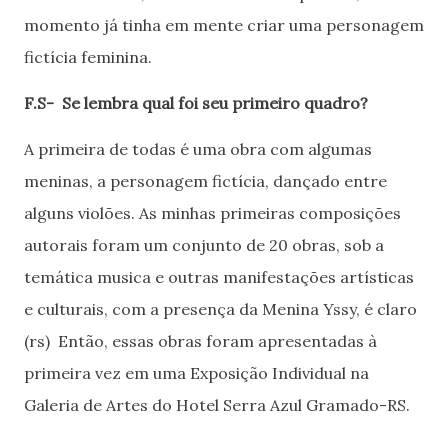
momento já tinha em mente criar uma personagem
fictícia feminina.
F.S- Se lembra qual foi seu primeiro quadro?
A primeira de todas é uma obra com algumas
meninas, a personagem fictícia, dançado entre
alguns violões. As minhas primeiras composições
autorais foram um conjunto de 20 obras, sob a
temática musica e outras manifestações artísticas
e culturais, com a presença da Menina Yssy, é claro
(rs) Então, essas obras foram apresentadas à
primeira vez em uma Exposição Individual na
Galeria de Artes do Hotel Serra Azul Gramado-RS.