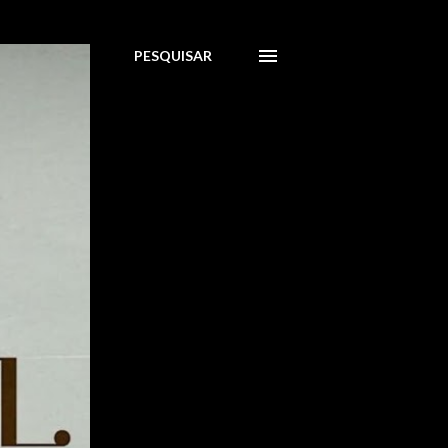
PESQUISAR