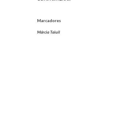
Marcadores
Márcia Taiuil