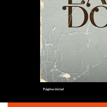
Página inicial