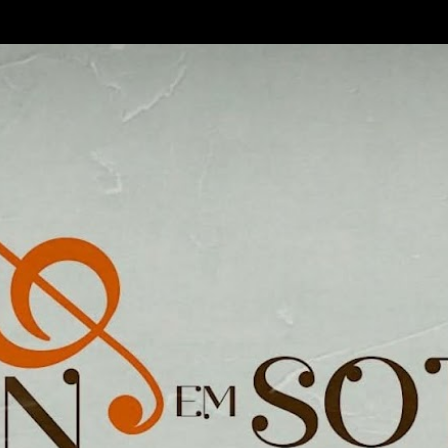
Pular para o conteúdo principal