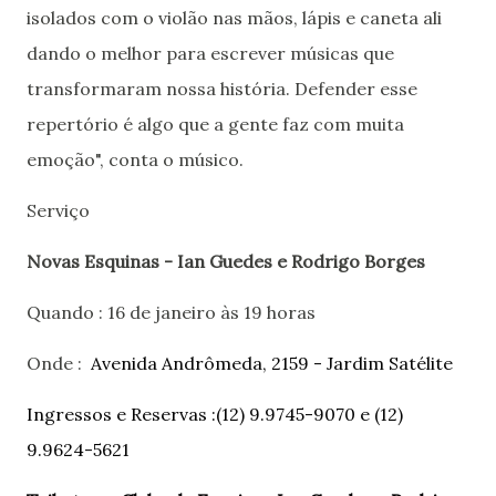
isolados com o violão nas mãos, lápis e caneta ali
dando o melhor para escrever músicas que
transformaram nossa história. Defender esse
repertório é algo que a gente faz com muita
emoção", conta o músico.
Serviço
Novas Esquinas - Ian Guedes e Rodrigo Borges
Quando : 16 de janeiro às 19 horas
Onde :
Avenida Andrômeda, 2159 - Jardim Satélite
Ingressos e Reservas :
(12) 9.9745-9070 e (12)
9.9624-5621