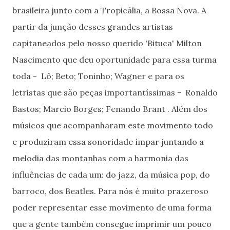
brasileira junto com a Tropicália, a Bossa Nova. A
partir da junção desses grandes artistas
capitaneados pelo nosso querido 'Bituca' Milton
Nascimento que deu oportunidade para essa turma
toda - Lô; Beto; Toninho; Wagner e para os
letristas que são peças importantíssimas - Ronaldo
Bastos; Marcio Borges; Fenando Brant . Além dos
músicos que acompanharam este movimento todo
e produziram essa sonoridade ímpar juntando a
melodia das montanhas com a harmonia das
influências de cada um: do jazz, da música pop, do
barroco, dos Beatles. Para nós é muito prazeroso
poder representar esse movimento de uma forma
que a gente também consegue imprimir um pouco