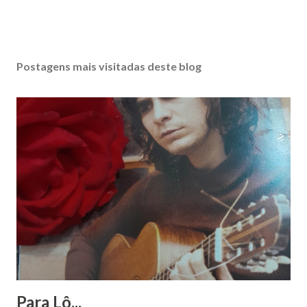
Postagens mais visitadas deste blog
Para Lô...