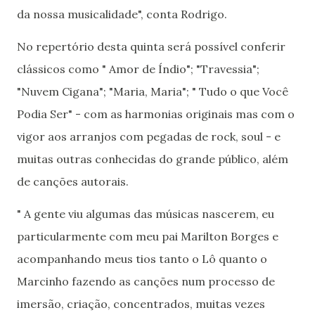
da nossa musicalidade", conta Rodrigo.
No repertório desta quinta será possível conferir
clássicos como " Amor de Índio"; "Travessia";
"Nuvem Cigana"; "Maria, Maria"; " Tudo o que Você
Podia Ser" - com as harmonias originais mas com o
vigor aos arranjos com pegadas de rock, soul - e
muitas outras conhecidas do grande público, além
de canções autorais.
" A gente viu algumas das músicas nascerem, eu
particularmente com meu pai Marilton Borges e
acompanhando meus tios tanto o Lô quanto o
Marcinho fazendo as canções num processo de
imersão, criação, concentrados, muitas vezes