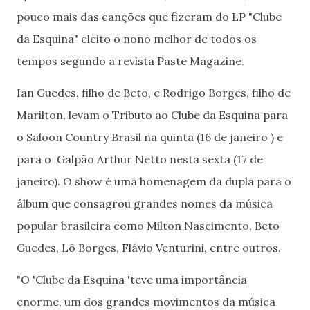
pouco mais das canções que fizeram do LP "Clube
da Esquina" eleito o nono melhor de todos os
tempos segundo a revista Paste Magazine.
Ian Guedes, filho de Beto, e Rodrigo Borges, filho de
Marilton, levam o Tributo ao Clube da Esquina para
o Saloon Country Brasil na quinta (16 de janeiro ) e
para o Galpão Arthur Netto nesta sexta (17 de
janeiro). O show é uma homenagem da dupla para o
álbum que consagrou grandes nomes da música
popular brasileira como Milton Nascimento, Beto
Guedes, Lô Borges, Flávio Venturini, entre outros.
"O 'Clube da Esquina 'teve uma importância
enorme, um dos grandes movimentos da música