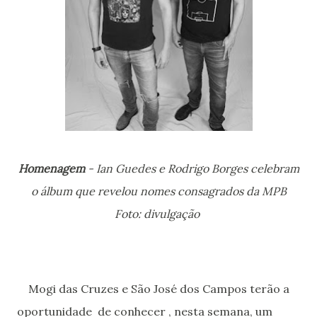
Homenagem
- Ian Guedes e Rodrigo Borges celebram
o álbum que revelou nomes consagrados da MPB
Foto: divulgação
Mogi das Cruzes e São José dos Campos terão a
oportunidade de conhecer , nesta semana, um