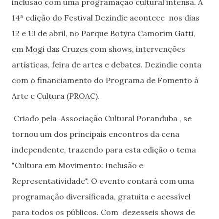
inclusão com uma programação cultural intensa. A
14ª edição do Festival Dezindie acontece nos dias
12 e 13 de abril, no Parque Botyra Camorim Gatti,
em Mogi das Cruzes com shows, intervenções
artísticas, feira de artes e debates. Dezindie conta
com o financiamento do Programa de Fomento à
Arte e Cultura (PROAC).
Criado pela Associação Cultural Poranduba , se
tornou um dos principais encontros da cena
independente, trazendo para esta edição o tema
"Cultura em Movimento: Inclusão e
Representatividade". O evento contará com uma
programação diversificada, gratuita e acessível
para todos os públicos. Com dezesseis shows de