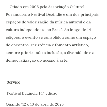
Criado em 2006 pela Associação Cultural
Poranduba, o Festival Dezindie é um dos principais
espaços de valorização da música autoral e da
cultura independente no Brasil. Ao longo de 14
edições, o evento se consolidou como um espaço
de encontro, resistência e fomento artístico,
sempre priorizando a inclusão, a diversidade e a
democratização do acesso à arte.
Serviço
Festival Dezindie 14ª edição
Quando :12 e 13 de abril de 2025