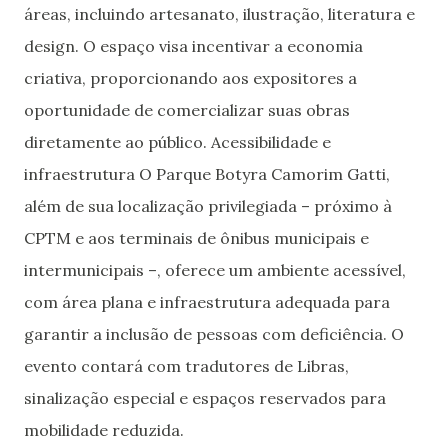
áreas, incluindo artesanato, ilustração, literatura e
design. O espaço visa incentivar a economia
criativa, proporcionando aos expositores a
oportunidade de comercializar suas obras
diretamente ao público. Acessibilidade e
infraestrutura O Parque Botyra Camorim Gatti,
além de sua localização privilegiada – próximo à
CPTM e aos terminais de ônibus municipais e
intermunicipais –, oferece um ambiente acessível,
com área plana e infraestrutura adequada para
garantir a inclusão de pessoas com deficiência. O
evento contará com tradutores de Libras,
sinalização especial e espaços reservados para
mobilidade reduzida.