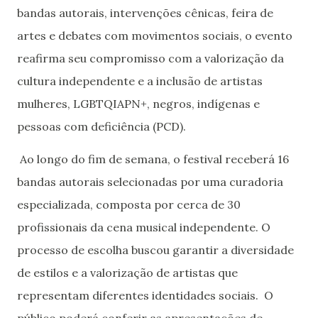
bandas autorais, intervenções cênicas, feira de
artes e debates com movimentos sociais, o evento
reafirma seu compromisso com a valorização da
cultura independente e a inclusão de artistas
mulheres, LGBTQIAPN+, negros, indígenas e
pessoas com deficiência (PCD).
Ao longo do fim de semana, o festival receberá 16
bandas autorais selecionadas por uma curadoria
especializada, composta por cerca de 30
profissionais da cena musical independente. O
processo de escolha buscou garantir a diversidade
de estilos e a valorização de artistas que
representam diferentes identidades sociais. O
público poderá conferir as apresentações de