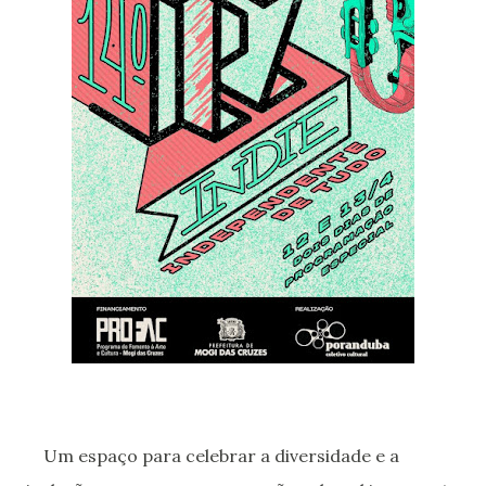
Um espaço para celebrar a diversidade e a