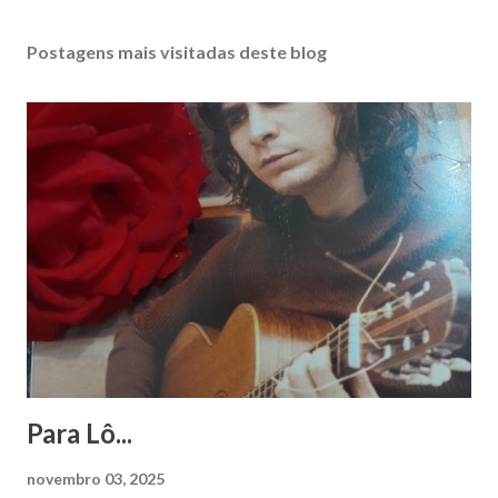
Postagens mais visitadas deste blog
Para Lô...
novembro 03, 2025