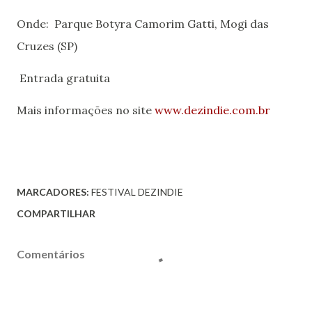
Onde: Parque Botyra Camorim Gatti, Mogi das
Cruzes (SP)
Entrada gratuita
Mais informações no site
www.dezindie.com.br
MARCADORES:
FESTIVAL DEZINDIE
COMPARTILHAR
Comentários