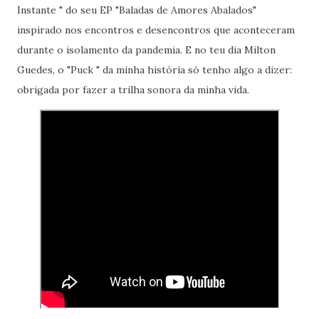
Instante " do seu EP "Baladas de Amores Abalados"
inspirado nos encontros e desencontros que aconteceram
durante o isolamento da pandemia. E no teu dia Milton
Guedes, o "Puck " da minha história só tenho algo a dizer:
obrigada por fazer a trilha sonora da minha vida.