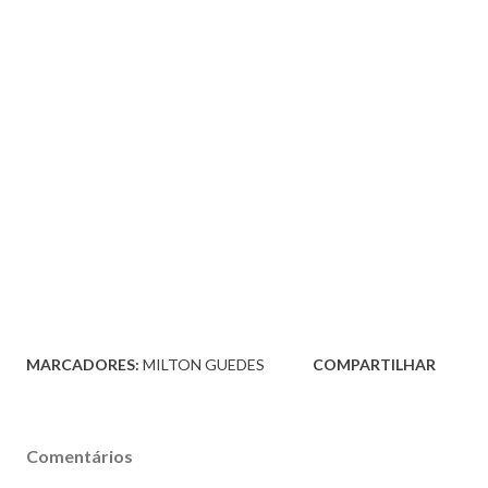
MARCADORES:
MILTON GUEDES
COMPARTILHAR
Comentários