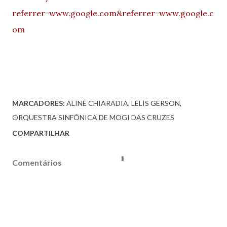
referrer=www.google.com&referrer=www.google.c
om
MARCADORES:
ALINE CHIARADIA
LÉLIS GERSON
ORQUESTRA SINFÔNICA DE MOGI DAS CRUZES
COMPARTILHAR
Comentários