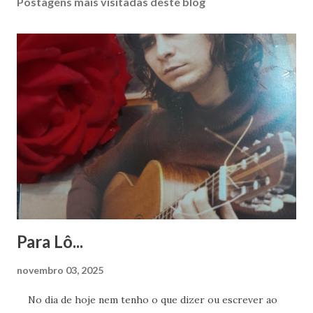
Postagens mais visitadas deste blog
Para Lô...
novembro 03, 2025
No dia de hoje nem tenho o que dizer ou escrever ao