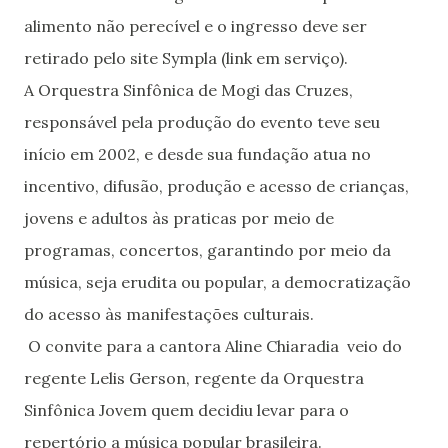
alimento não perecível e o ingresso deve ser
retirado pelo site Sympla (link em serviço).
A Orquestra Sinfônica de Mogi das Cruzes,
responsável pela produção do evento teve seu
início em 2002, e desde sua fundação atua no
incentivo, difusão, produção e acesso de crianças,
jovens e adultos às praticas por meio de
programas, concertos, garantindo por meio da
música, seja erudita ou popular, a democratização
do acesso às manifestações culturais.
O convite para a cantora Aline Chiaradia veio do
regente Lelis Gerson, regente da Orquestra
Sinfônica Jovem quem decidiu levar para o
repertório a música popular brasileira.