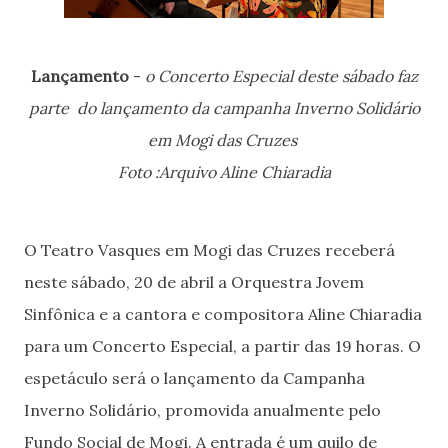
Lançamento
-
o Concerto Especial deste sábado faz
parte do lançamento da campanha Inverno Solidário
em Mogi das Cruzes
Foto :Arquivo Aline Chiaradia
O Teatro Vasques em Mogi das Cruzes receberá
neste sábado, 20 de abril a Orquestra Jovem
Sinfônica e a cantora e compositora Aline Chiaradia
para um Concerto Especial, a partir das 19 horas. O
espetáculo será o lançamento da Campanha
Inverno Solidário, promovida anualmente pelo
Fundo Social de Mogi. A entrada é um quilo de