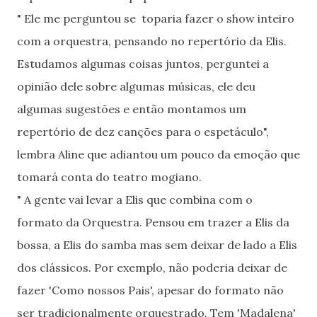
" Ele me perguntou se toparia fazer o show inteiro
com a orquestra, pensando no repertório da Elis.
Estudamos algumas coisas juntos, perguntei a
opinião dele sobre algumas músicas, ele deu
algumas sugestões e então montamos um
repertório de dez canções para o espetáculo",
lembra Aline que adiantou um pouco da emoção que
tomará conta do teatro mogiano.
" A gente vai levar a Elis que combina com o
formato da Orquestra. Pensou em trazer a Elis da
bossa, a Elis do samba mas sem deixar de lado a Elis
dos clássicos. Por exemplo, não poderia deixar de
fazer 'Como nossos Pais', apesar do formato não
ser tradicionalmente orquestrado. Tem 'Madalena'