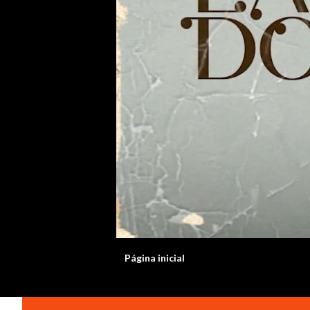
Página inicial