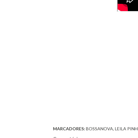
MARCADORES:
BOSSANOVA
LEILA PIN