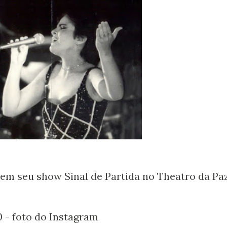
inal de Partida no Theatro da Pa
o Instagram