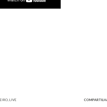
HEIRO
LIVE
COMPARTILH