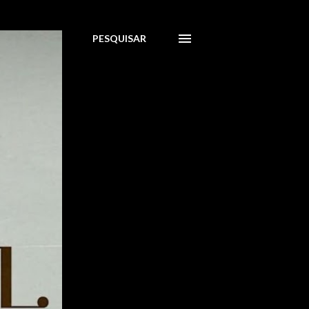
PESQUISAR