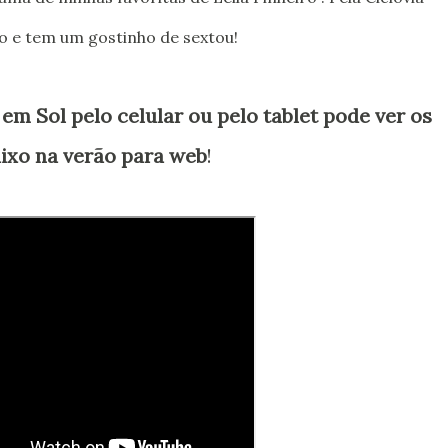
iro e tem um gostinho de sextou!
em Sol pelo celular ou pelo tablet pode ver os
ixo na verão para web
!