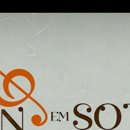
Pular para o conteúdo principal