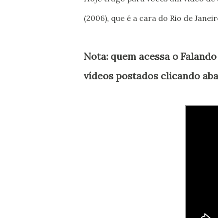
(2006), que é a cara do Rio de Jane
Nota: quem acessa o Falando 
vídeos postados clicando aba