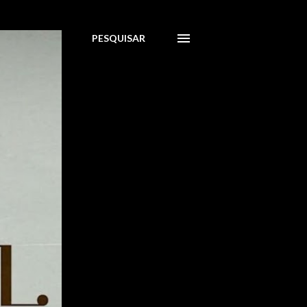
PESQUISAR