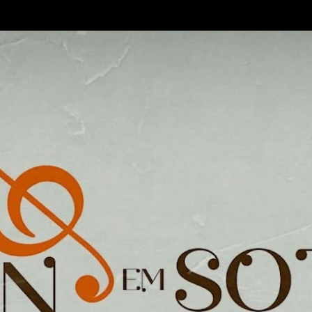
Pular para o conteúdo principal