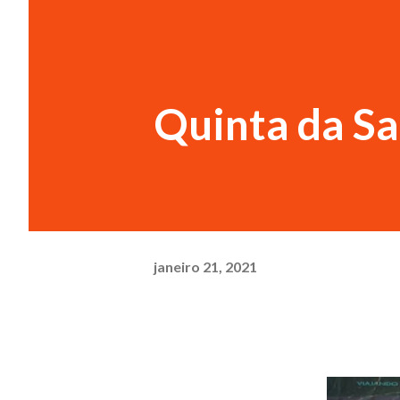
Quinta da S
janeiro 21, 2021