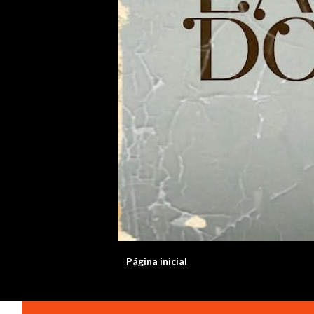
Página inicial