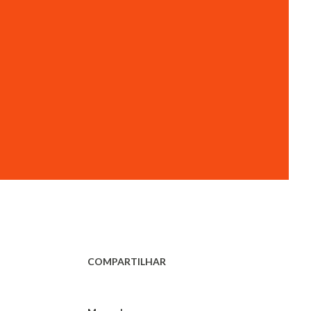
COMPARTILHAR