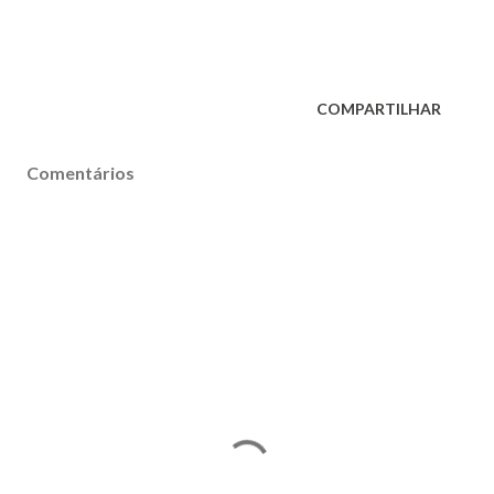
COMPARTILHAR
Comentários