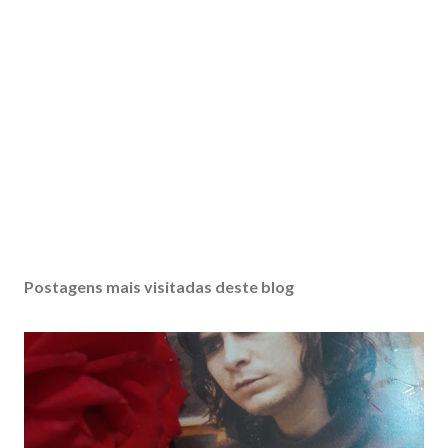
Postagens mais visitadas deste blog