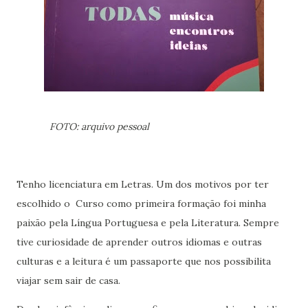
FOTO: arquivo pessoal
Tenho licenciatura em Letras. Um dos motivos por ter
escolhido o Curso como primeira formação foi minha
paixão pela Língua Portuguesa e pela Literatura. Sempre
tive curiosidade de aprender outros idiomas e outras
culturas e a leitura é um passaporte que nos possibilita
viajar sem sair de casa.