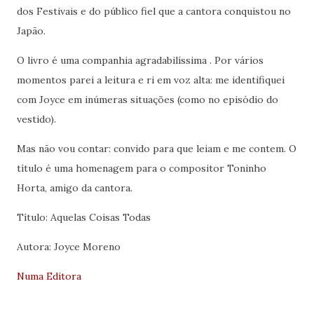
dos Festivais e do público fiel que a cantora conquistou no
Japão.
O livro é uma companhia agradabilíssima . Por vários
momentos parei a leitura e ri em voz alta: me identifiquei
com Joyce em inúmeras situações (como no episódio do
vestido).
Mas não vou contar: convido para que leiam e me contem. O
título é uma homenagem para o compositor Toninho
Horta, amigo da cantora.
Título: Aquelas Coisas Todas
Autora: Joyce Moreno
Numa Editora