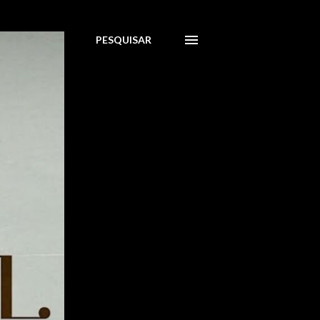
PESQUISAR