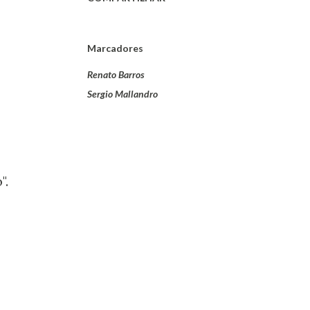
Marcadores
Renato Barros
Sergio Mallandro
".