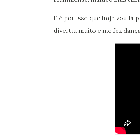
E é por isso que hoje vou lá
divertiu muito e me fez danç