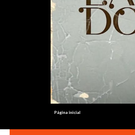
Página inicial