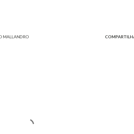
O MALLANDRO
COMPARTILH