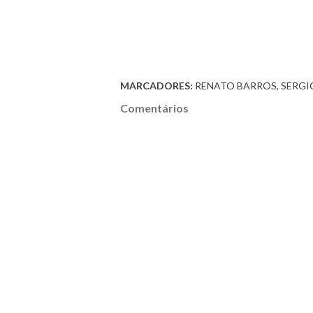
MARCADORES:
RENATO BARROS
SERGI
Comentários