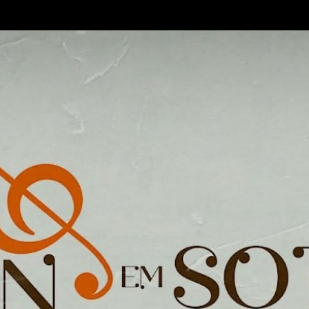
Pular para o conteúdo principal