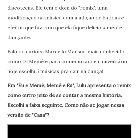
discotecas. Ele tem o dom do "remix", uma
modificação na música com a adição de batidas e
efeitos que faz com que ela fique deliciosamente
dançante.
Falo do carioca Marcello Mansur, mais conhecido
como DJ Memê e para comemorar seu aniversário
hoje escolhi 5 músicas pra cair na dança!
Em "Eu e Memê, Memê e Eu", Lulu apresenta o remix
como outro jeito de se contar a mesma história.
Escolhi a faixa seguinte. Como não se jogar nessa
versão de "Casa"?