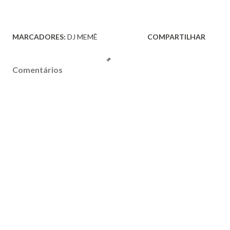
MARCADORES:
DJ MEMÊ
COMPARTILHAR
Comentários