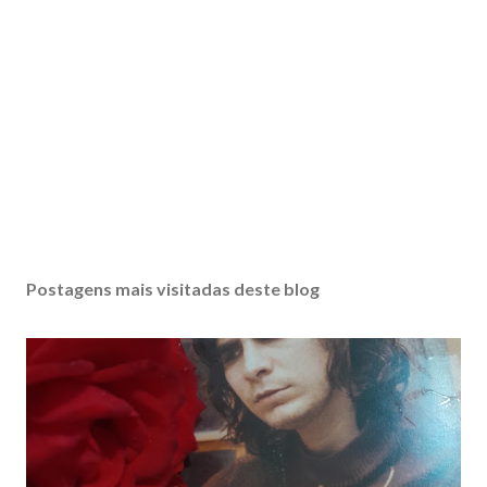
Postagens mais visitadas deste blog