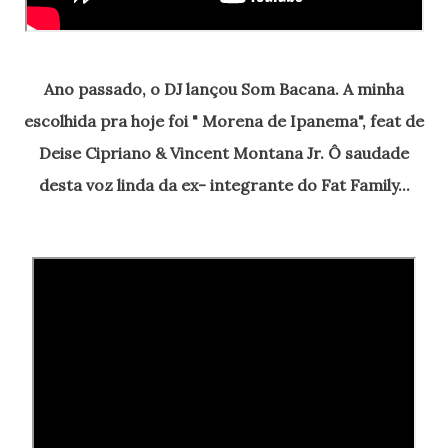
Ano passado, o DJ lançou Som Bacana. A minha
escolhida pra hoje foi " Morena de Ipanema", feat de
Deise Cipriano & Vincent Montana Jr. Ô saudade
desta voz linda da ex- integrante do Fat Family...