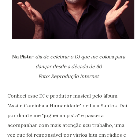
Na Pista
-
dia de celebrar o DJ que me coloca para
dançar desde a década de 90
Foto: Reprodução Internet
Conheci esse DJ e produtor musical pelo álbum
"Assim Caminha a Humanidade" de Lulu Santos. Daí
por diante me "joguei na pista" e passei a
acompanhar com mais atenção seu trabalho, uma
vez que foi responsável por vários hits em rádios e