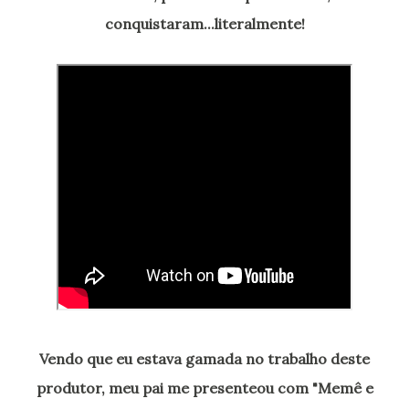
conquistaram...literalmente!
Vendo que eu estava gamada no trabalho deste
produtor, meu pai me presenteou com "Memê e