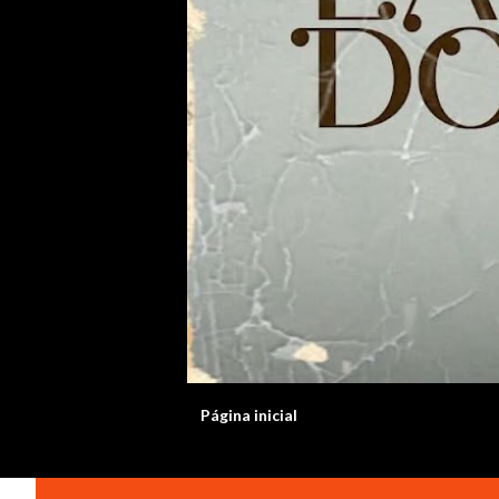
Página inicial