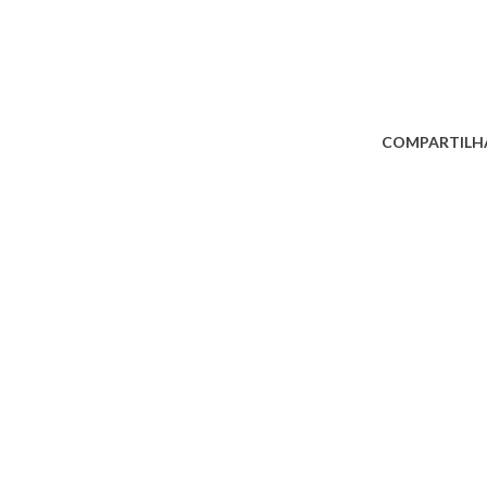
COMPARTILH