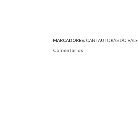
MARCADORES:
CANTAUTORAS DO VALE
Comentários