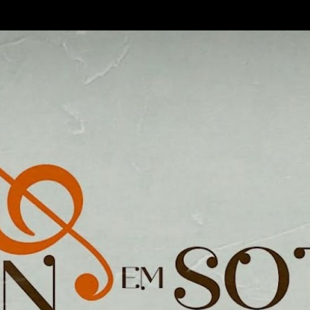
Pular para o conteúdo principal