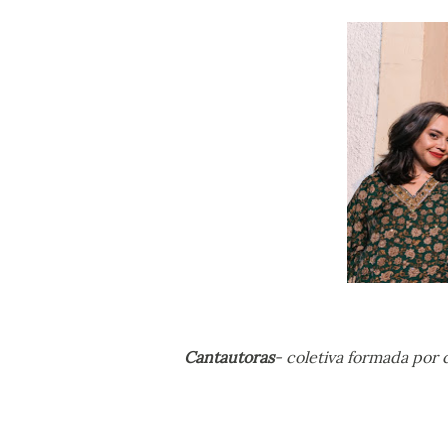
Cantautoras
- coletiva formada por 