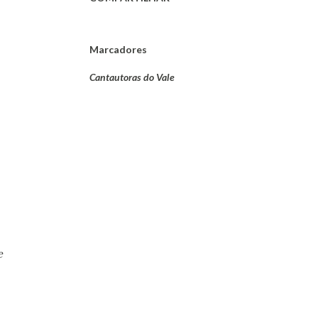
Marcadores
Cantautoras do Vale
e