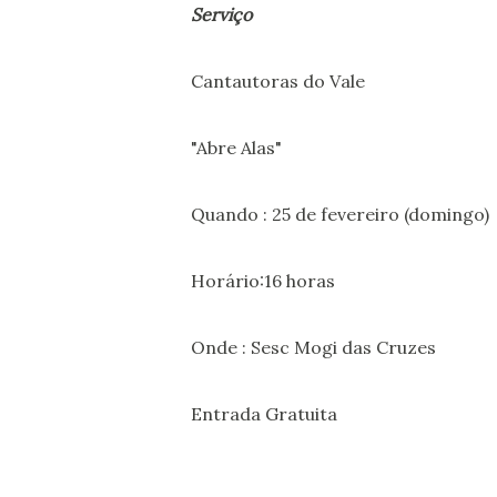
Serviço
Cantautoras do Vale
"Abre Alas"
Quando : 25 de fevereiro (domingo)
Horário:16 horas
Onde : Sesc Mogi das Cruzes
Entrada Gratuita