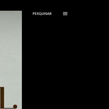
PESQUISAR