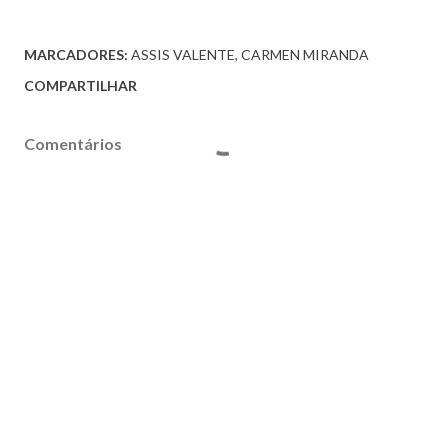
MARCADORES:
ASSIS VALENTE
CARMEN MIRANDA
COMPARTILHAR
Comentários