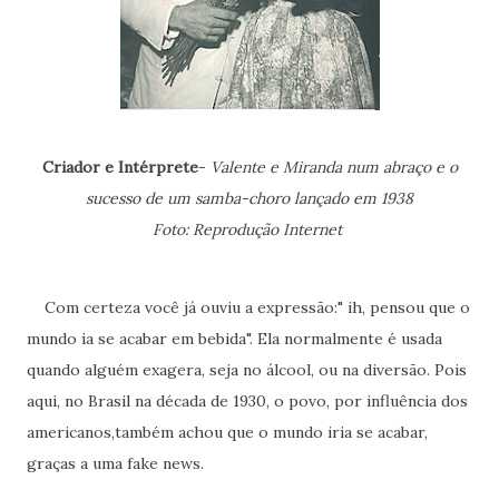
Criador e Intérprete
-
Valente e Miranda num abraço e o
sucesso de um samba-choro lançado em 1938
Foto: Reprodução Internet
Com certeza você já ouviu a expressão:" ih, pensou que o
mundo ia se acabar em bebida". Ela normalmente é usada
quando alguém exagera, seja no álcool, ou na diversão. Pois
aqui, no Brasil na década de 1930, o povo, por influência dos
americanos,também achou que o mundo iria se acabar,
graças a uma fake news.