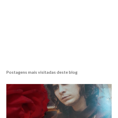
Postagens mais visitadas deste blog